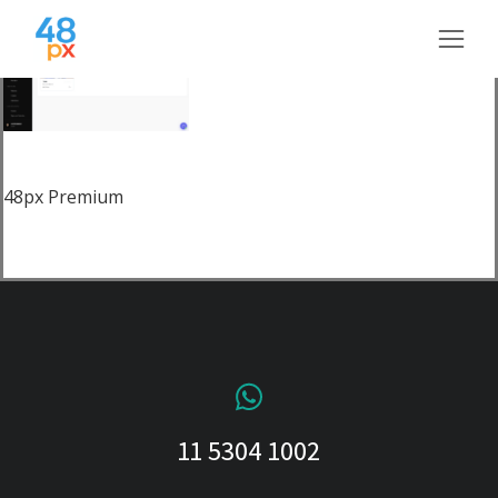
48px Premium
11 5304 1002