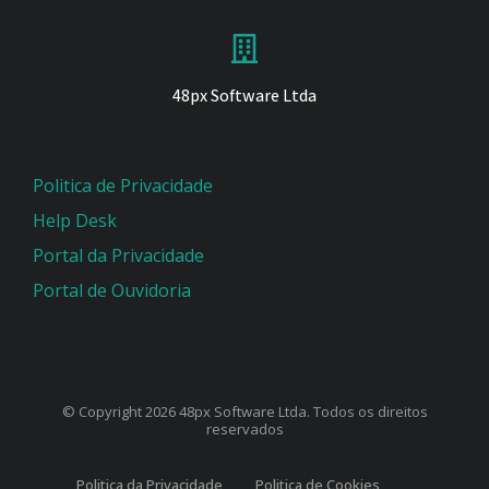
48px Software Ltda
Politica de Privacidade
Help Desk
Portal da Privacidade
Portal de Ouvidoria
© Copyright 2026 48px Software Ltda. Todos os direitos
reservados
Politica da Privacidade
Politica de Cookies