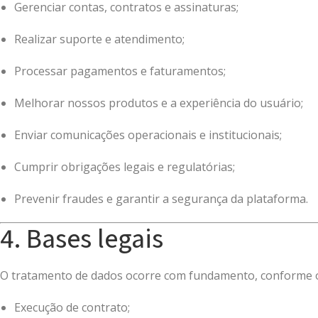
Gerenciar contas, contratos e assinaturas;
Realizar suporte e atendimento;
Processar pagamentos e faturamentos;
Melhorar nossos produtos e a experiência do usuário;
Enviar comunicações operacionais e institucionais;
Cumprir obrigações legais e regulatórias;
Prevenir fraudes e garantir a segurança da plataforma.
4. Bases legais
O tratamento de dados ocorre com fundamento, conforme o
Execução de contrato;