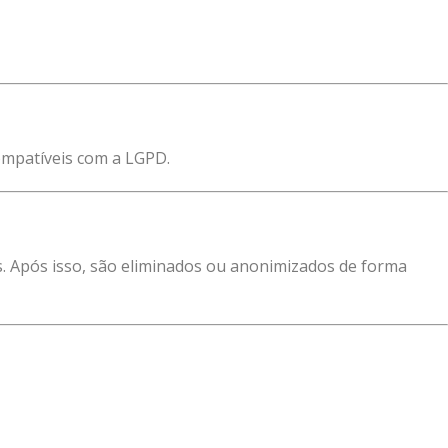
ompatíveis com a LGPD.
s. Após isso, são eliminados ou anonimizados de forma