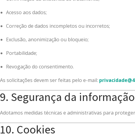
Acesso aos dados;
Correção de dados incompletos ou incorretos;
Exclusão, anonimização ou bloqueio;
Portabilidade;
Revogação do consentimento.
As solicitações devem ser feitas pelo e-mail:
privacidade@4
9. Segurança da informação
Adotamos medidas técnicas e administrativas para proteger
10. Cookies