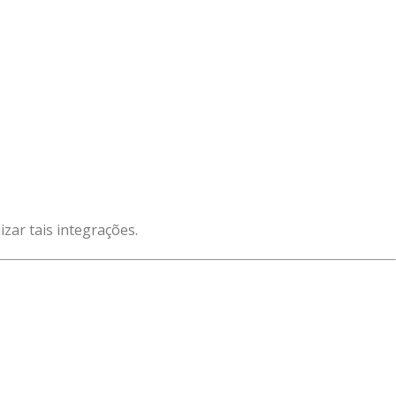
zar tais integrações.