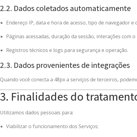
2.2. Dados coletados automaticamente
Endereço IP, data e hora de acesso, tipo de navegador e d
Páginas acessadas, duração da sessão, interações com o 
Registros técnicos e logs para segurança e operação.
2.3. Dados provenientes de integrações
Quando você conecta a 48px a serviços de terceiros, podemo
3. Finalidades do tratament
Utilizamos dados pessoais para:
Viabilizar o funcionamento dos Serviços;