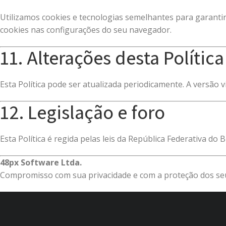
Utilizamos cookies e tecnologias semelhantes para garantir
cookies nas configurações do seu navegador.
11. Alterações desta Política
Esta Política pode ser atualizada periodicamente. A versão v
12. Legislação e foro
Esta Política é regida pelas leis da República Federativa do
48px Software Ltda.
Compromisso com sua privacidade e com a proteção dos se