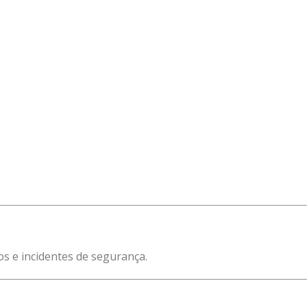
s e incidentes de segurança.