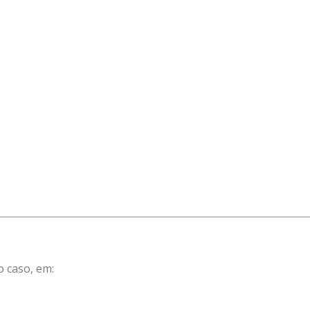
 caso, em: