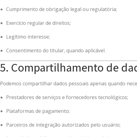
Cumprimento de obrigação legal ou regulatória;
Exercício regular de direitos;
Legítimo interesse;
Consentimento do titular, quando aplicável.
5. Compartilhamento de da
Podemos compartilhar dados pessoais apenas quando nece
Prestadores de serviços e fornecedores tecnológicos;
Plataformas de pagamento;
Parceiros de integração autorizados pelo usuário;