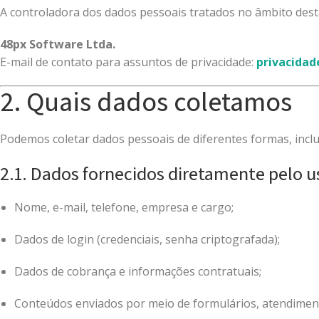
A controladora dos dados pessoais tratados no âmbito desta 
48px Software Ltda.
E-mail de contato para assuntos de privacidade:
privacida
2. Quais dados coletamos
Podemos coletar dados pessoais de diferentes formas, inclu
2.1. Dados fornecidos diretamente pelo u
Nome, e-mail, telefone, empresa e cargo;
Dados de login (credenciais, senha criptografada);
Dados de cobrança e informações contratuais;
Conteúdos enviados por meio de formulários, atendimen